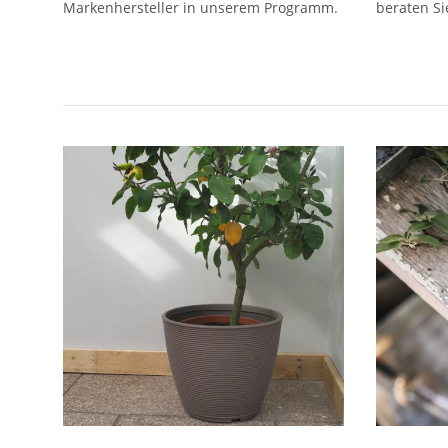
Markenhersteller in unserem Programm.
beraten Si