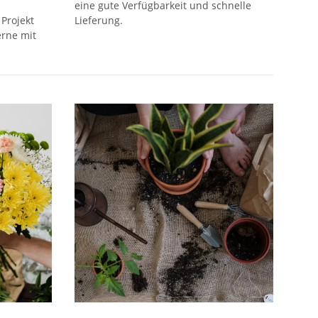
eine gute Verfügbarkeit und schnelle
 Projekt
Lieferung.
erne mit