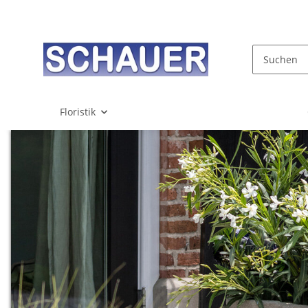
Floristik