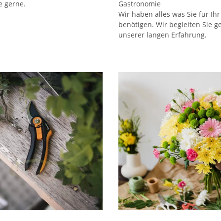
e gerne.
Gastronomie
Wir haben alles was Sie für Ihr
benötigen. Wir begleiten Sie g
unserer langen Erfahrung.