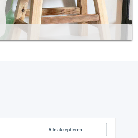
Alle akzeptieren