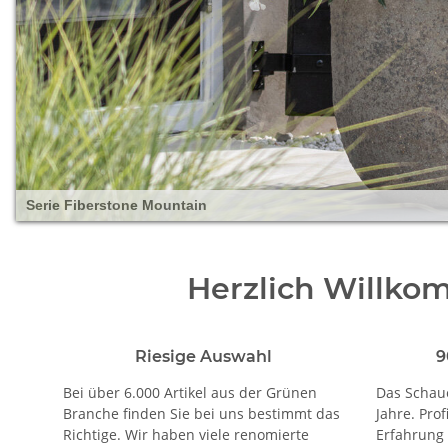
Serie Fiberstone Mountain
Herzlich Willko
Riesige Auswahl
9
Bei über 6.000 Artikel aus der Grünen
Das Schaue
Branche finden Sie bei uns bestimmt das
Jahre. Prof
Richtige. Wir haben viele renomierte
Erfahrung 