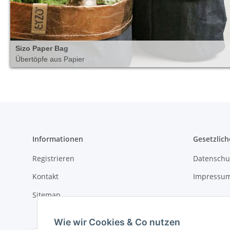
Sizo Paper Bag
Übertöpfe aus Papier
Informationen
Gesetzlich
Registrieren
Datenschu
Kontakt
Impressu
Sitemap
Wie wir Cookies & Co nutzen