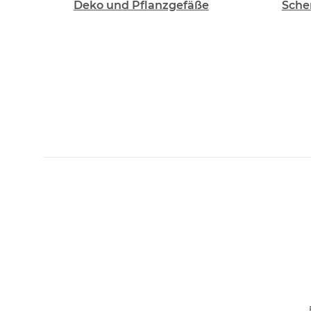
Deko und Pflanzgefäße
Sche